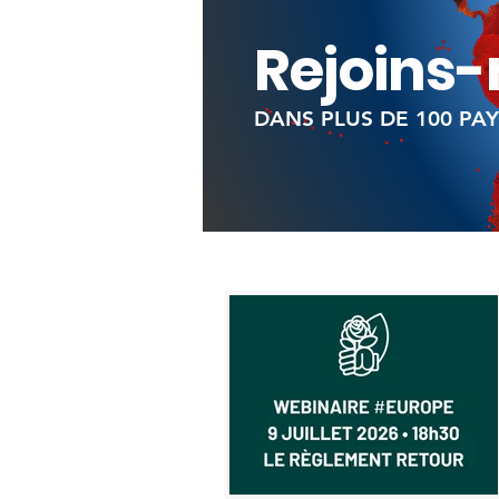
Rejoins
DANS PLUS DE 100 PAY