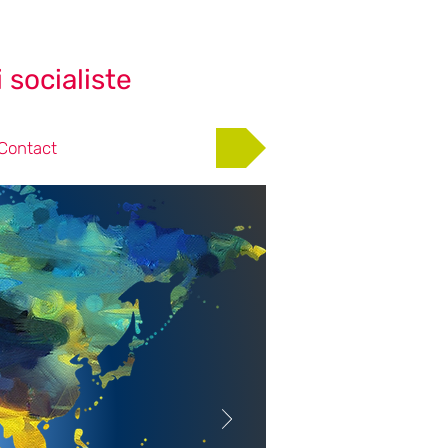
 socialiste
Adhérer
Contact