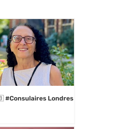
🇧 #Consulaires Londres