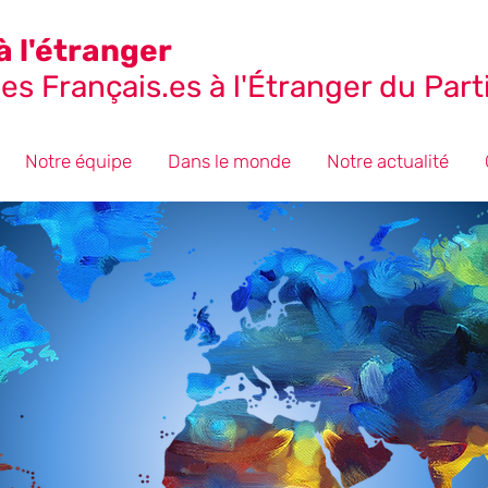
à l'étranger
s Français.es à l'Étranger du Parti
Notre équipe
Dans le monde
Notre actualité