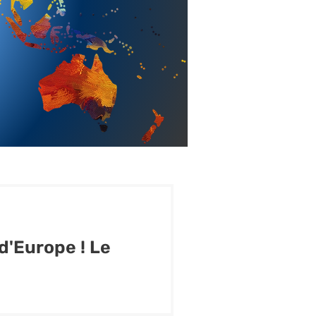
d'Europe ! Le