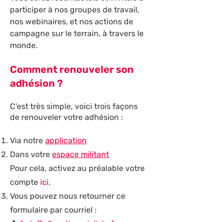
participer à nos groupes de travail,
nos webinaires, et nos actions de
campagne sur le terrain, à travers le
monde.
Comment renouveler son
adhésion ?
C'est très simple, voici trois façons
de renouveler votre adhésion :
Via notre
application
Dans votre
espace militant
Pour cela, activez au préalable votre
compte
ici
.
Vous pouvez nous retourner ce
formulaire par courriel :