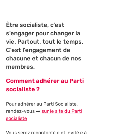
Être socialiste, c'est
s'engager pour changer la
vie. Partout, tout le temps.
C'est l'engagement de
chacune et chacun de nos
membres.
Comment adhérer au Parti
socialiste ?
Pour adhérer au Parti Socialiste,
rendez-vous ➡️
sur le site du Parti
socialiste
Vous serez recontacté.e et invité.e à