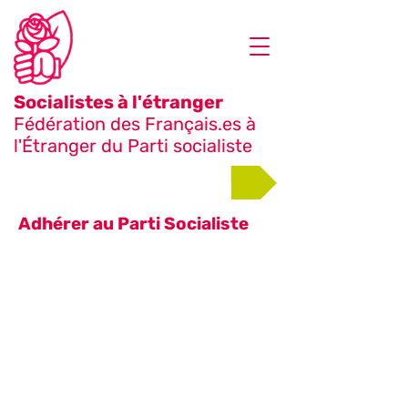
Socialistes à l'étranger
Fédération des Français.es à
l'Étranger du Parti socialiste
Adhérer
Adhérer au Parti Socialiste