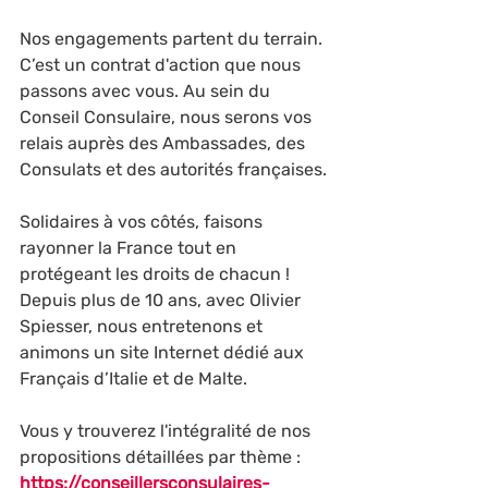
Nos engagements partent du terrain. 
C’est un contrat d'action que nous 
passons avec vous. Au sein du 
Conseil Consulaire, nous serons vos 
relais auprès des Ambassades, des 
Consulats et des autorités françaises.
Solidaires à vos côtés, faisons 
rayonner la France tout en 
protégeant les droits de chacun !
Depuis plus de 10 ans, avec Olivier 
Spiesser, nous entretenons et 
animons un site Internet dédié aux 
Français d’Italie et de Malte.
Vous y trouverez l'intégralité de nos 
propositions détaillées par thème :
https://conseillersconsulaires-