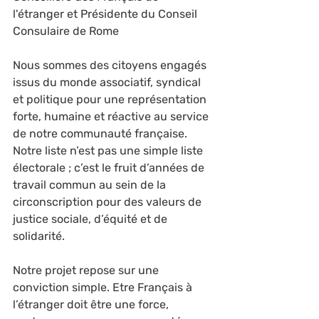
l'étranger et Présidente du Conseil 
Consulaire de Rome
Nous sommes des citoyens engagés 
issus du monde associatif, syndical 
et politique pour une représentation 
forte, humaine et réactive au service 
de notre communauté française. 
Notre liste n’est pas une simple liste 
électorale ; c’est le fruit d’années de 
travail commun au sein de la 
circonscription pour des valeurs de 
justice sociale, d’équité et de 
solidarité.
Notre projet repose sur une 
conviction simple. Etre Français à 
l’étranger doit être une force, 