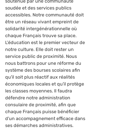
soutenue par une communauté 
soudée et des services publics 
accessibles. Notre communauté doit 
être un réseau vivant empreint de 
solidarité intergénérationnelle
où 
chaque Français trouve sa place. 
L'éducation est le premier vecteur de 
notre culture. Elle doit rester un 
service public de proximité. Nous 
nous battrons pour une réforme du 
système des bourses scolaires afin 
qu'il soit plus réactif aux réalités 
économiques locales et qu'il protège 
les classes moyennes. Il faudra 
défendre notre administration 
consulaire de proximité, afin que 
chaque Français puisse bénéficier 
d'un accompagnement efficace dans 
ses démarches administratives.