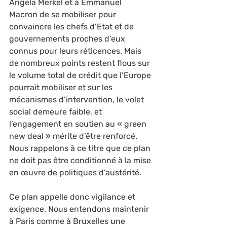
Angela Merkel et à Emmanuel 
Macron de se mobiliser pour 
convaincre les chefs d’Etat et de 
gouvernements proches d’eux 
connus pour leurs réticences. Mais 
de nombreux points restent flous sur 
le volume total de crédit que l’Europe 
pourrait mobiliser et sur les 
mécanismes d’intervention, le volet 
social demeure faible, et 
l’engagement en soutien au « green 
new deal » mérite d’être renforcé. 
Nous rappelons à ce titre que ce plan 
ne doit pas être conditionné à la mise 
en œuvre de politiques d’austérité.
Ce plan appelle donc vigilance et 
exigence. Nous entendons maintenir 
à Paris comme à Bruxelles une 