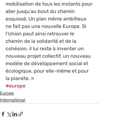
mobilisation de tous les instants pour 
aller jusqu’au bout du chemin 
esquissé. Un plan même ambitieux 
ne fait pas une nouvelle Europe. Si 
l’Union peut ainsi retrouver le 
chemin de la solidarité et de la 
cohésion, il lui reste à inventer un 
nouveau projet collectif, un nouveau 
modèle de développement social et 
écologique, pour elle-même et pour 
la planète. »
#europe
Europe
International
Posts récents
Voir tout