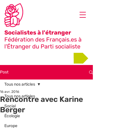
Socialistes à l'étranger
Fédération des Français.es à
l'Étranger du Parti socialiste
Adhérer
Post
Tous nos articles
16 avr. 2016
Tous nos articles
Rencontre avec Karine
Social
Berger
Écologie
Europe