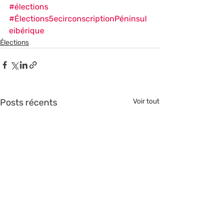
#élections
#Élections5ecirconscriptionPéninsul
eibérique
Élections
Posts récents
Voir tout