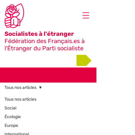
Socialistes à l'étranger
Fédération des Français.es à
l'Étranger du Parti socialiste
Adhérer
Notre actualité
Tous nos articles
Tous nos articles
Social
Écologie
Europe
International