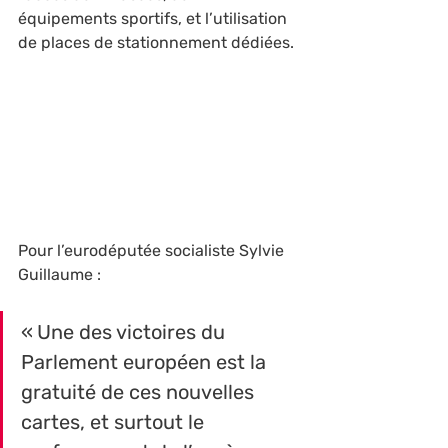
équipements sportifs, et l’utilisation 
de places de stationnement dédiées.
Pour l’eurodéputée socialiste Sylvie 
Guillaume : 
« Une des victoires du 
Parlement européen est la 
gratuité de ces nouvelles 
cartes, et surtout le 