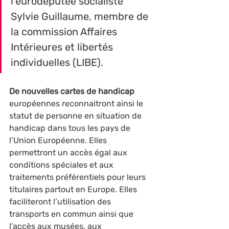
l’eurodéputée socialiste 
Sylvie Guillaume, membre de 
la commission Affaires 
Intérieures et libertés 
individuelles (LIBE). 
De
nouvelles cartes de handicap
européennes reconnaitront ainsi le 
statut de personne en situation de 
handicap dans tous les pays de 
l’Union Européenne. Elles 
permettront un accès égal aux 
conditions spéciales et aux 
traitements préférentiels pour leurs 
titulaires partout en Europe. Elles 
faciliteront l’utilisation des 
transports en commun ainsi que 
l’accès aux musées, aux 