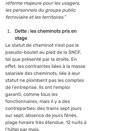
réforme majeure pour les usagers, 
les personnels du groupe public 
ferroviaire et les territoires.”
Dette : les cheminots pris en 
otage
Le statut de cheminot n’est pas le 
pseudo-boulet au pied de la SNCF, 
tel que présenté par la droite. En 
effet, les contraintes liées à la masse 
salariale des cheminots, liée à leur 
statut ne plombent pas les comptes 
de l’entreprise. Ils ont l’emploi 
garanti, comme tous les 
fonctionnaires, mais il y a des 
contreparties: des trains sept jours 
sur sept, absence de jours fériés, 
plage horaire très étendue, 12 nuits à 
l’hôtel par mois.