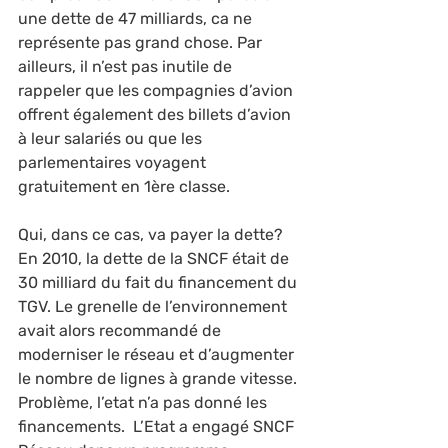
une dette de 47 milliards, ca ne 
représente pas grand chose. Par 
ailleurs, il n’est pas inutile de 
rappeler que les compagnies d’avion 
offrent également des billets d’avion 
à leur salariés ou que les 
parlementaires voyagent 
gratuitement en 1ère classe.
Qui, dans ce cas, va payer la dette? 
En 2010, la dette de la SNCF était de 
30 milliard du fait du financement du 
TGV. Le grenelle de l’environnement 
avait alors recommandé de 
moderniser le réseau et d’augmenter 
le nombre de lignes à grande vitesse. 
Problème, l’etat n’a pas donné les 
financements.  L’Etat a engagé SNCF 