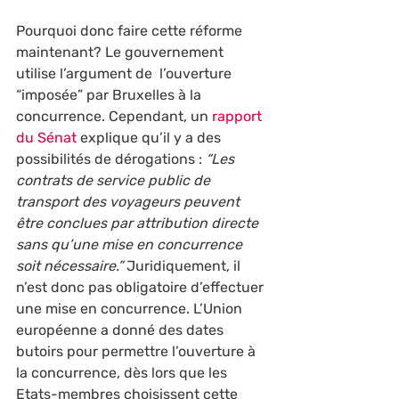
Pourquoi donc faire cette réforme 
maintenant? Le gouvernement 
utilise l’argument de  l’ouverture 
“imposée” par Bruxelles à la 
concurrence. Cependant, un 
rapport 
du Sénat
 explique qu’il y a des 
possibilités de dérogations : 
“Les 
contrats de service public de 
transport des voyageurs peuvent 
être conclues par attribution directe 
sans qu’une mise en concurrence 
soit nécessaire.”
 Juridiquement, il 
n’est donc pas obligatoire d’effectuer 
une mise en concurrence. L’Union 
européenne a donné des dates 
butoirs pour permettre l’ouverture à 
la concurrence, dès lors que les 
Etats-membres choisissent cette 