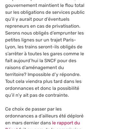
gouvernement maintient le flou total 
sur les obligations de services public 
qu’il y aurait pour d’éventuels 
repreneurs en cas de privatisation. 
Serons nous obligés d’emprunter les 
petites lignes sur un trajet Paris-
Lyon, les trains seront-ils obligés de 
s’arrêter à toutes les gares comme le 
fait aujourd’hui la SNCF pour des 
raisons d’aménagement du 
territoire? Impossible d’y répondre. 
Tout cela viendra plus tard dans les 
ordonnances et donc la possibilité 
qu’il n’y ait pas de contrainte.
Ce choix de passer par les 
ordonnances a d’ailleurs été déploré 
en mars dernier dans 
le rapport du 