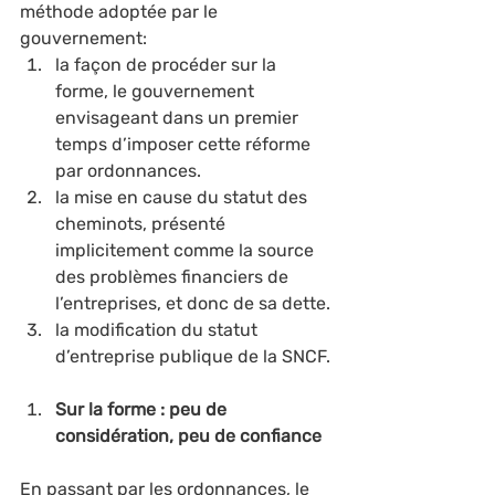
méthode adoptée par le 
gouvernement:
la façon de procéder sur la 
forme, le gouvernement 
envisageant dans un premier 
temps d’imposer cette réforme 
par ordonnances.
la mise en cause du statut des 
cheminots, présenté 
implicitement comme la source 
des problèmes financiers de 
l’entreprises, et donc de sa dette.
la modification du statut 
d’entreprise publique de la SNCF.
Sur la forme : peu de 
considération, peu de confiance
En passant par les ordonnances, le 