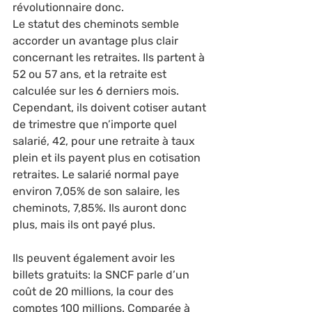
révolutionnaire donc.
Le statut des cheminots semble 
accorder un avantage plus clair 
concernant les retraites. Ils partent à 
52 ou 57 ans, et la retraite est 
calculée sur les 6 derniers mois. 
Cependant, ils doivent cotiser autant 
de trimestre que n’importe quel 
salarié, 42, pour une retraite à taux 
plein et ils payent plus en cotisation 
retraites. Le salarié normal paye 
environ 7,05% de son salaire, les 
cheminots, 7,85%. Ils auront donc 
plus, mais ils ont payé plus.
Ils peuvent également avoir les 
billets gratuits: la SNCF parle d’un 
coût de 20 millions, la cour des 
comptes 100 millions. Comparée à 