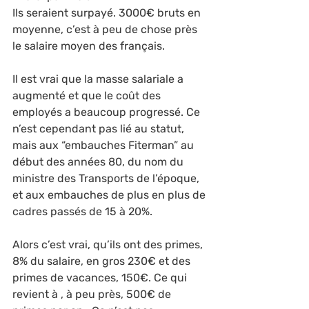
Ils seraient surpayé. 3000€ bruts en 
moyenne, c’est à peu de chose près 
le salaire moyen des français.
Il est vrai que la masse salariale a 
augmenté et que le coût des 
employés a beaucoup progressé. Ce 
n’est cependant pas lié au statut, 
mais aux “embauches Fiterman” au 
début des années 80, du nom du 
ministre des Transports de l’époque, 
et aux embauches de plus en plus de 
cadres passés de 15 à 20%.
Alors c’est vrai, qu’ils ont des primes, 
8% du salaire, en gros 230€ et des 
primes de vacances, 150€. Ce qui 
revient à , à peu près, 500€ de 