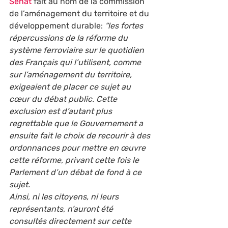
Sénat
 fait au nom de la commission 
de l’aménagement du territoire et du 
développement durable: 
“les fortes 
répercussions de la réforme du 
système ferroviaire sur le quotidien 
des Français qui l’utilisent, comme 
sur l’aménagement du territoire, 
exigeaient de placer ce sujet au 
cœur du débat public. Cette 
exclusion est d’autant plus 
regrettable que le Gouvernement a 
ensuite fait le choix de recourir à des 
ordonnances pour mettre en œuvre 
cette réforme, privant cette fois le 
Parlement d’un débat de fond à ce 
sujet.
Ainsi, ni les citoyens, ni leurs 
représentants, n’auront été 
consultés directement sur cette 