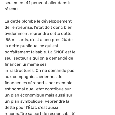
seulement 41 peuvent aller dans le 
réseau.
La dette plombe le développement 
de l’entreprise, l’état doit donc bien 
évidemment reprendre cette dette. 
 55 milliards, c’est à peu près 2% de 
la dette publique, ce qui est 
parfaitement faisable. La SNCF est le 
seul secteur à qui on a demandé de 
financer lui même ses 
infrastructures. On ne demande pas 
aux compagnies aériennes de 
financer les aéroports, par exemple. Il 
est normal que l’etat contribue sur 
un plan économique mais aussi sur 
un plan symbolique. Reprendre la 
dette pour l’État, c’est aussi 
reconnaître sa part de responsabilité 