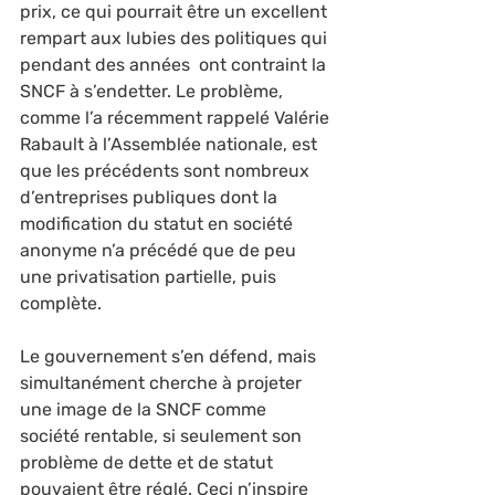
prix, ce qui pourrait être un excellent 
rempart aux lubies des politiques qui 
pendant des années  ont contraint la 
SNCF à s’endetter. Le problème, 
comme l’a récemment rappelé Valérie 
Rabault à l’Assemblée nationale, est 
que les précédents sont nombreux 
d’entreprises publiques dont la 
modification du statut en société 
anonyme n’a précédé que de peu 
une privatisation partielle, puis 
complète.
Le gouvernement s’en défend, mais 
simultanément cherche à projeter 
une image de la SNCF comme 
société rentable, si seulement son 
problème de dette et de statut 
pouvaient être réglé. Ceci n’inspire 