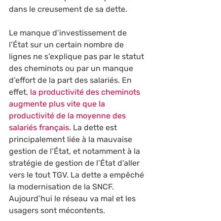
dans le creusement de sa dette.
Le manque d’investissement de 
l’État sur un certain nombre de 
lignes ne s’explique pas par le statut 
des cheminots ou par un manque 
d’effort de la part des salariés. En 
effet, 
la productivité des cheminots 
augmente plus vite que la 
productivité de la moyenne des 
salariés français.
 La dette est 
principalement liée à la mauvaise 
gestion de l’État, et notamment à la 
stratégie de gestion de l’État d’aller 
vers le tout TGV. La dette a empêché 
la modernisation de la SNCF. 
Aujourd’hui le réseau va mal et les 
usagers sont mécontents.