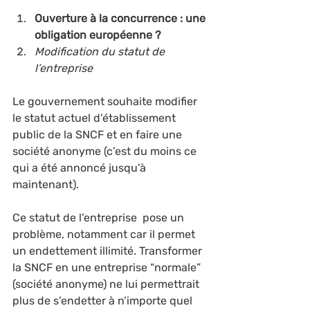
Ouverture à la concurrence : une 
obligation européenne ?
Modification du statut de 
l’entreprise
Le gouvernement souhaite modifier 
le statut actuel d’établissement 
public de la SNCF et en faire une 
société anonyme (c’est du moins ce 
qui a été annoncé jusqu’à 
maintenant).
Ce statut de l’entreprise  pose un 
problème, notamment car il permet 
un endettement illimité. Transformer 
la SNCF en une entreprise “normale” 
(société anonyme) ne lui permettrait 
plus de s’endetter à n’importe quel 