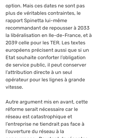
option. Mais ces dates ne sont pas 
plus de véritables contraintes, le 
rapport Spinetta lui-même 
recommandant de repousser à 2033 
la libéralisation en Ile-de-France, et à 
2039 celle pour les TER. Les textes 
européens précisent aussi que si un 
Etat souhaite conforter l’obligation 
de service public, il peut conserver 
l’attribution directe à un seul 
opérateur pour les lignes à grande 
vitesse.
Autre argument mis en avant, cette 
réforme serait nécessaire car le 
réseau est catastrophique et 
l’entreprise ne tiendrait pas face à 
l’ouverture du réseau à la 