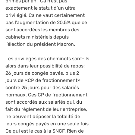
primes par an.  Ca n’est pas 
exactement le statut d’un ultra 
privilégié. Ca ne vaut certainement 
pas l’augmentation de 20,5% que ce 
sont accordées les membres des 
cabinets ministériels depuis 
l’élection du président Macron.
Les privilèges des cheminots sont-ils 
alors dans leur possibilité de repos: 
26 jours de congés payés, plus 2 
jours de «CP de fractionnement» 
contre 25 jours pour des salariés 
normaux. Ces CP de fractionnement 
sont accordés aux salariés qui, du 
fait du règlement de leur entreprise, 
ne peuvent déposer la totalité de 
leurs congés payés en une seule fois. 
Ce qui est le cas à la SNCF. Rien de 