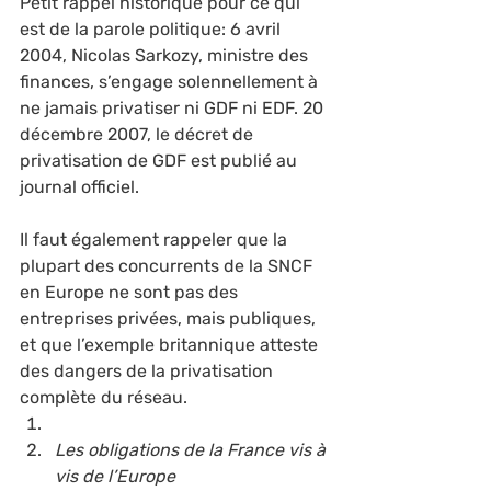
Petit rappel historique pour ce qui 
est de la parole politique: 6 avril 
2004, Nicolas Sarkozy, ministre des 
finances, s’engage solennellement à 
ne jamais privatiser ni GDF ni EDF. 20 
décembre 2007, le décret de 
privatisation de GDF est publié au 
journal officiel.
Il faut également rappeler que la 
plupart des concurrents de la SNCF 
en Europe ne sont pas des 
entreprises privées, mais publiques, 
et que l’exemple britannique atteste 
des dangers de la privatisation 
complète du réseau.
Les obligations de la France vis à 
vis de l’Europe