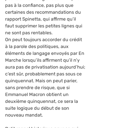
pas à la confiance, pas plus que 
certaines des recommandations du 
rapport Spinetta, qui affirme qu’il 
faut supprimer les petites lignes qui 
ne sont pas rentables.
On peut toujours accorder du crédit 
à la parole des politiques, aux 
éléments de langage envoyés par En 
Marche lorsqu’ils affirment qu’il n’y 
aura pas de privatisation aujourd’hui; 
c’est sûr, probablement pas sous ce 
quinquennat. Mais on peut parier, 
sans prendre de risque, que si 
Emmanuel Macron obtient un 
deuxième quinquennat, ce sera la 
suite logique du début de son 
nouveau mandat.