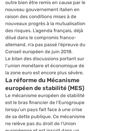
outre bien être remis en cause par le 
nouveau gouvernement italien en 
raison des conditions mises à de 
nouveaux progrès à la mutualisation 
des risques. L’agenda français, déjà 
dilué dans le compromis franco-
allemand, n’a pas passé l’épreuve du 
Conseil européen de juin 2018. 
Le bilan des discussions portant sur 
l’union monétaire et économique de 
la zone euro est encore plus sévère.  
La réforme du Mécanisme 
européen de stabilité (MES) 
Le mécanisme européen de stabilité 
est le bras financier de l’Eurogroupe 
lorsqu’un pays fait face à une crise 
de sa dette publique. Ce mécanisme 
ne relève pas du droit de l’Union 
européenne et est inscrit dans un 