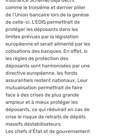
Insurance Scheme)
 déjà décrit 
comme le troisième et dernier pilier 
de l’Union bancaire lors de la genèse 
de celle-ci. L’EDIS permettrait de 
protéger les déposants dans les 
limites prévues par la législation 
européenne et serait alimenté par les 
cotisations des banques. En effet, si 
les règles de protection des 
déposants sont harmonisées par une 
directive européenne, les fonds 
assurantiels restent nationaux. Leur 
mutualisation permettrait de faire 
face à des crises de plus grande 
ampleur et à mieux protéger les 
déposants, ce qui réduirait en cas de 
crise le risque de retraits de dépôts 
massifs déstabilisateurs. 
Les chefs d’État et de gouvernement 