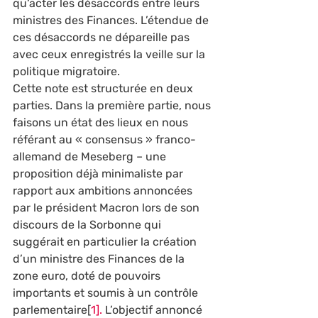
qu‘acter les désaccords entre leurs 
ministres des Finances. L’étendue de 
ces désaccords ne dépareille pas 
avec ceux enregistrés la veille sur la 
politique migratoire. 
Cette note est structurée en deux 
parties. Dans la première partie, nous 
faisons un état des lieux en nous 
référant au « consensus » franco-
allemand de Meseberg – une 
proposition déjà minimaliste par 
rapport aux ambitions annoncées 
par le président Macron lors de son 
discours de la Sorbonne qui 
suggérait en particulier la création 
d’un ministre des Finances de la 
zone euro, doté de pouvoirs 
importants et soumis à un contrôle 
parlementaire[
1].
 L’objectif annoncé 