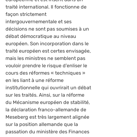
traité international. Il fonctionne de 
façon strictement 
intergouvernementale et ses 
décisions ne sont pas soumises à un 
débat démocratique au niveau 
européen. Son incorporation dans le 
traité européen est certes envisagée, 
mais les ministres ne semblent pas 
vouloir prendre le risque d’enliser le 
cours des réformes « techniques » 
en les liant à une réforme 
institutionnelle qui ouvrirait un débat 
sur les traités. Ainsi, sur la réforme 
du Mécanisme européen de stabilité, 
la déclaration franco-allemande de 
Meseberg est très largement alignée 
sur la position allemande que la 
passation du ministère des Finances 