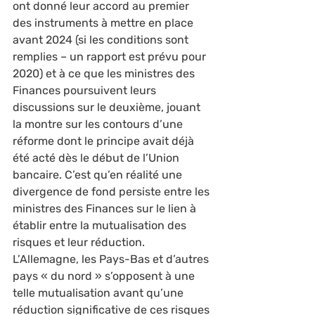
ont donné leur accord au premier 
des instruments à mettre en place 
avant 2024 (si les conditions sont 
remplies – un rapport est prévu pour 
2020) et à ce que les ministres des 
Finances poursuivent leurs 
discussions sur le deuxième, jouant 
la montre sur les contours d’une 
réforme dont le principe avait déjà 
été acté dès le début de l’Union 
bancaire. C’est qu’en réalité une 
divergence de fond persiste entre les 
ministres des Finances sur le lien à 
établir entre la mutualisation des 
risques et leur réduction. 
L’Allemagne, les Pays-Bas et d’autres 
pays « du nord » s’opposent à une 
telle mutualisation avant qu’une 
réduction significative de ces risques 