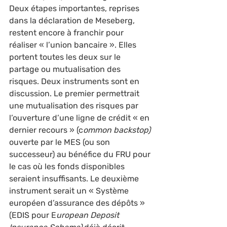
Deux étapes importantes, reprises 
dans la déclaration de Meseberg, 
restent encore à franchir pour 
réaliser « l’union bancaire ». Elles 
portent toutes les deux sur le 
partage ou mutualisation des 
risques. Deux instruments sont en 
discussion. Le premier permettrait 
une mutualisation des risques par 
l’ouverture d’une ligne de crédit « en 
dernier recours » (c
ommon backstop)
ouverte par le MES (ou son 
successeur) au bénéfice du FRU pour 
le cas où les fonds disponibles 
seraient insuffisants. Le deuxième 
instrument serait un « Système 
européen d’assurance des dépôts » 
(EDIS pour E
uropean Deposit 