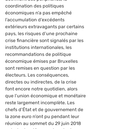
coordination des politiques 
économiques n’a pas empêché 
l’accumulation d’excédents 
extérieurs extravagants par certains 
pays, les risques d’une prochaine 
crise financière sont signalés par les 
institutions internationales, les 
recommandations de politique 
économique émises par Bruxelles 
sont remises en question par les 
électeurs. Les conséquences, 
directes ou indirectes, de la crise 
font encore notre quotidien, alors 
que l’union économique et monétaire 
reste largement incomplète. Les 
chefs d’État et de gouvernement de 
la zone euro n’ont pu pendant leur 
réunion au sommet du 29 juin 2018 