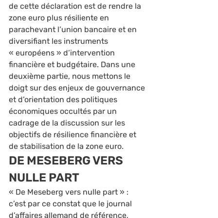
de cette déclaration est de rendre la 
zone euro plus résiliente en 
parachevant l’union bancaire et en 
diversifiant les instruments 
« européens » d’intervention 
financière et budgétaire. Dans une 
deuxième partie, nous mettons le 
doigt sur des enjeux de gouvernance 
et d’orientation des politiques 
économiques occultés par un 
cadrage de la discussion sur les 
objectifs de résilience financière et 
de stabilisation de la zone euro.  
DE MESEBERG VERS 
NULLE PART 
« De Meseberg vers nulle part » : 
c’est par ce constat que le journal 
d’affaires allemand de référence, 