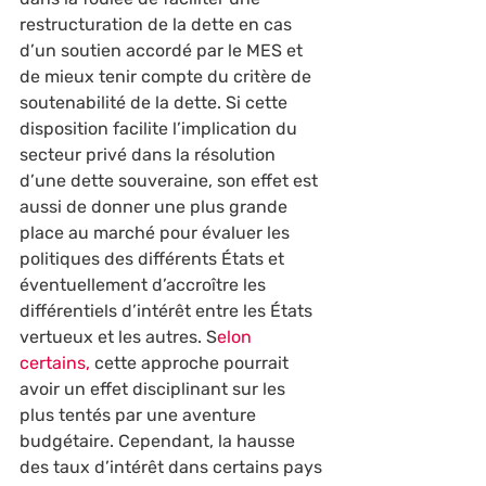
restructuration de la dette en cas 
d’un soutien accordé par le MES et 
de mieux tenir compte du critère de 
soutenabilité de la dette. Si cette 
disposition facilite l’implication du 
secteur privé dans la résolution 
d’une dette souveraine, son effet est 
aussi de donner une plus grande 
place au marché pour évaluer les 
politiques des différents États et 
éventuellement d’accroître les 
différentiels d’intérêt entre les États 
vertueux et les autres. S
elon 
certains,
 cette approche pourrait 
avoir un effet disciplinant sur les 
plus tentés par une aventure 
budgétaire. Cependant, la hausse 
des taux d’intérêt dans certains pays 