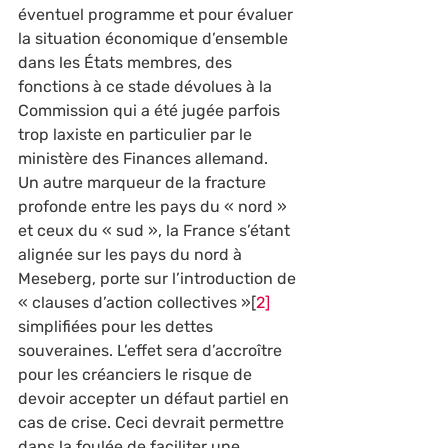
éventuel programme et pour évaluer 
la situation économique d’ensemble 
dans les États membres, des 
fonctions à ce stade dévolues à la 
Commission qui a été jugée parfois 
trop laxiste en particulier par le 
ministère des Finances allemand. 
Un autre marqueur de la fracture 
profonde entre les pays du « nord » 
et ceux du « sud », la France s’étant 
alignée sur les pays du nord à 
Meseberg, porte sur l’introduction de 
« clauses d’action collectives »[
2] 
simplifiées pour les dettes 
souveraines. L’effet sera d’accroître 
pour les créanciers le risque de 
devoir accepter un défaut partiel en 
cas de crise. Ceci devrait permettre 
dans la foulée de faciliter une 