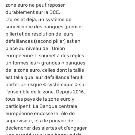
zone euro ne peut reposer 
durablement sur la BCE.   
D’ores et déjà, un système de 
surveillance des banques (premier 
pilier) et de résolution de leurs 
défaillances (second pilier) est en 
place au niveau de l’Union 
européenne. Il soumet à des règles 
uniformes les « grandes » banques 
de la zone euro, celles dont la taille 
est telle que leur défaillance ferait 
porter un risque « systémique » sur 
l’ensemble de la zone. Depuis 2016, 
tous les pays de la zone euro y 
participent. La Banque centrale 
européenne endosse le rôle de 
superviseur, et a le pouvoir de 
déclencher des alertes et d’engager 