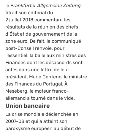
le F
rankfurter Allgemeine Zeitung,
titrait son éditorial du 
2 juillet 2018 commentant les 
résultats de la réunion des chefs 
d’État et de gouvernement de la 
zone euro. De fait, le communiqué 
post-Conseil renvoie, pour 
l’essentiel, la balle aux ministres des 
Finances dont les désaccords sont 
actés dans une lettre de leur 
président, Mario Centeno, le ministre 
des Finances du Portugal. À 
Meseberg, le moteur franco-
allemand a tourné dans le vide.  
Union bancaire 
La crise mondiale déclenchée en 
2007-08 et qui a atteint son 
paroxysme européen au début de 