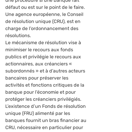
une procédure si une banque fait 
défaut ou est sur le point de le faire. 
Une agence européenne, le Conseil 
de résolution unique (CRU), est en 
charge de l’ordonnancement des 
résolutions. 
Le mécanisme de résolution vise à 
minimiser le recours aux fonds 
publics et privilégie le recours aux 
actionnaires, aux créanciers « 
subordonnés » et à d’autres acteurs 
bancaires pour préserver les 
activités et fonctions critiques de la 
banque pour l’économie et pour 
protéger les créanciers privilégiés. 
L’existence d’un Fonds de résolution 
unique (FRU) alimenté par les 
banques fournit un bras financier au 
CRU, nécessaire en particulier pour 