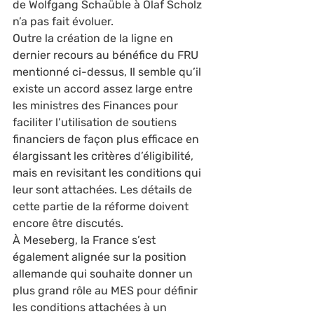
de Wolfgang Schaüble à Olaf Scholz 
n’a pas fait évoluer. 
Outre la création de la ligne en 
dernier recours au bénéfice du FRU 
mentionné ci-dessus, Il semble qu’il 
existe un accord assez large entre 
les ministres des Finances pour 
faciliter l’utilisation de soutiens 
financiers de façon plus efficace en 
élargissant les critères d’éligibilité, 
mais en revisitant les conditions qui 
leur sont attachées. Les détails de 
cette partie de la réforme doivent 
encore être discutés. 
À Meseberg, la France s’est 
également alignée sur la position 
allemande qui souhaite donner un 
plus grand rôle au MES pour définir 
les conditions attachées à un 