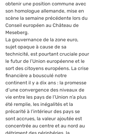
obtenir une position commune avec 
son homologue allemande, mise en 
scène la semaine précédente lors du 
Conseil européen au Château de 
Meseberg.  
La gouvernance de la zone euro, 
sujet opaque à cause de sa 
technicité, est pourtant cruciale pour 
le futur de l’Union européenne et le 
sort des citoyens européens. La crise 
financière a bousculé notre 
continent il y a dix ans : la promesse 
d’une convergence des niveaux de 
vie entre les pays de l’Union n’a plus 
été remplie, les inégalités et la 
précarité à l’intérieur des pays se 
sont accrues, la valeur ajoutée est 
concentrée au centre et au nord au 
détriment des périphéries, la 