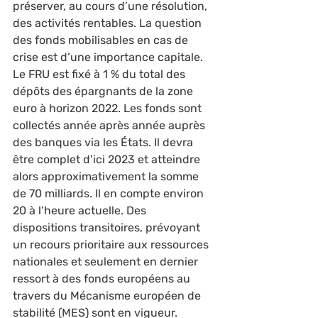
préserver, au cours d’une résolution, 
des activités rentables. La question 
des fonds mobilisables en cas de 
crise est d’une importance capitale. 
Le FRU est fixé à 1 % du total des 
dépôts des épargnants de la zone 
euro à horizon 2022. Les fonds sont 
collectés année après année auprès 
des banques via les États. Il devra 
être complet d’ici 2023 et atteindre 
alors approximativement la somme 
de 70 milliards. Il en compte environ 
20 à l’heure actuelle. Des 
dispositions transitoires, prévoyant 
un recours prioritaire aux ressources 
nationales et seulement en dernier 
ressort à des fonds européens au 
travers du Mécanisme européen de 
stabilité (MES) sont en vigueur. 