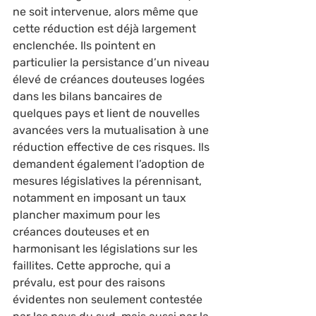
ne soit intervenue, alors même que 
cette réduction est déjà largement 
enclenchée. Ils pointent en 
particulier la persistance d’un niveau 
élevé de créances douteuses logées 
dans les bilans bancaires de 
quelques pays et lient de nouvelles 
avancées vers la mutualisation à une 
réduction effective de ces risques. Ils 
demandent également l’adoption de 
mesures législatives la pérennisant, 
notamment en imposant un taux 
plancher maximum pour les 
créances douteuses et en 
harmonisant les législations sur les 
faillites. Cette approche, qui a 
prévalu, est pour des raisons 
évidentes non seulement contestée 