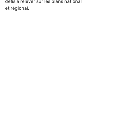
défis à relever sur les plans national 
et régional.