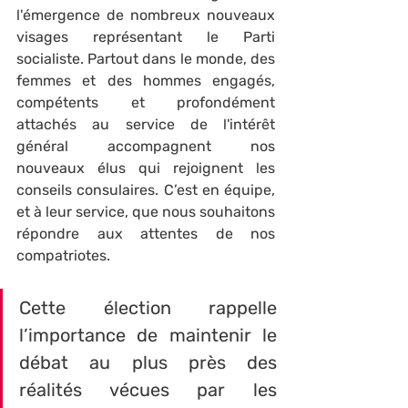
l'émergence de nombreux nouveaux 
visages représentant le Parti 
socialiste. Partout dans le monde, des 
femmes et des hommes engagés, 
compétents et profondément 
attachés au service de l'intérêt 
général accompagnent nos 
nouveaux élus qui rejoignent les 
conseils consulaires. C’est en équipe, 
et à leur service, que nous souhaitons 
répondre aux attentes de nos 
compatriotes. 
Cette élection rappelle 
l’importance de maintenir le 
débat au plus près des 
réalités vécues par les 