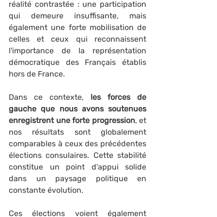
réalité contrastée : une participation 
qui demeure insuffisante, mais 
également une forte mobilisation de 
celles et ceux qui reconnaissent 
l'importance de la représentation 
démocratique des Français établis 
hors de France.
Dans ce contexte, 
les forces de 
gauche que nous avons soutenues 
enregistrent une forte progression
, et 
nos résultats sont globalement 
comparables à ceux des précédentes 
élections consulaires. Cette stabilité 
constitue un point d'appui solide 
dans un paysage politique en 
constante évolution.
Ces élections voient également 