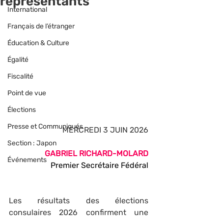
représentants
International
Français de l’étranger
Éducation & Culture
Égalité
Fiscalité
Point de vue
Élections
Presse et Communiqués
MERCREDI 3 JUIN 2026
Section : Japon
GABRIEL RICHARD-MOLARD
Événements
Premier Secrétaire Fédéral
Les résultats des élections 
consulaires 2026 confirment une 