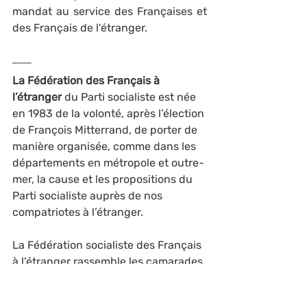
mandat au service des Françaises et 
des Français de l'étranger.
La Fédération des Français à 
l’étranger
 du Parti socialiste est née 
en 1983 de la volonté, après l’élection 
de François Mitterrand, de porter de 
manière organisée, comme dans les 
départements en métropole et outre-
mer, la cause et les propositions du 
Parti socialiste auprès de nos 
compatriotes à l’étranger.
La Fédération socialiste des Français 
à l’étranger rassemble les camarades 
français installés partout dans le 
monde.