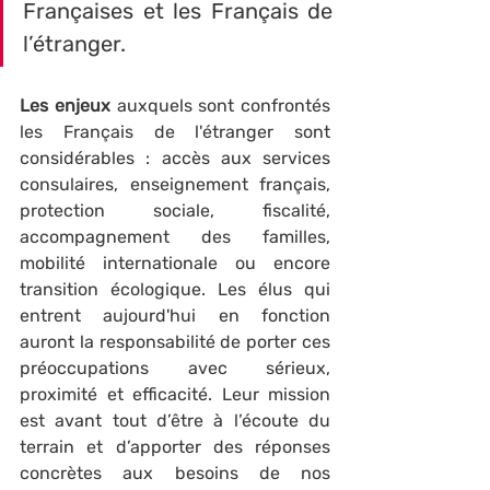
Françaises et les Français de 
l’étranger. 
Les enjeux 
auxquels sont confrontés 
les Français de l'étranger sont 
considérables : accès aux services 
consulaires, enseignement français, 
protection sociale, fiscalité, 
accompagnement des familles, 
mobilité internationale ou encore 
transition écologique. Les élus qui 
entrent aujourd'hui en fonction 
auront la responsabilité de porter ces 
préoccupations avec sérieux, 
proximité et efficacité. Leur mission 
est avant tout d’être à l’écoute du 
terrain et d’apporter des réponses 
concrètes aux besoins de nos 