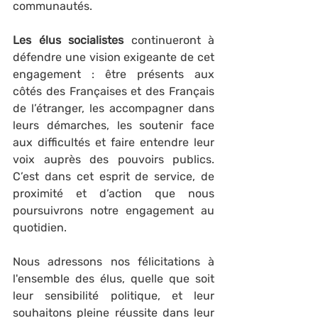
communautés. 
Les élus socialistes
 continueront à 
défendre une vision exigeante de cet 
engagement : être présents aux 
côtés des Françaises et des Français 
de l’étranger, les accompagner dans 
leurs démarches, les soutenir face 
aux difficultés et faire entendre leur 
voix auprès des pouvoirs publics. 
C’est dans cet esprit de service, de 
proximité et d’action que nous 
poursuivrons notre engagement au 
quotidien. 
Nous adressons nos félicitations à 
l'ensemble des élus, quelle que soit 
leur sensibilité politique, et leur 
souhaitons pleine réussite dans leur 