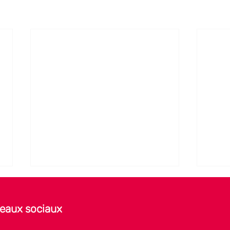
seaux sociaux