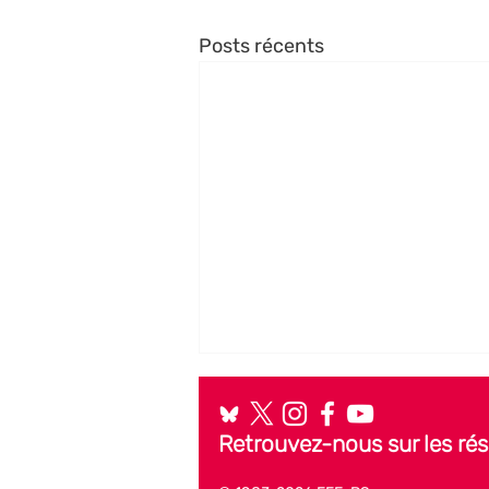
Posts récents
Retrouvez-nous sur les ré