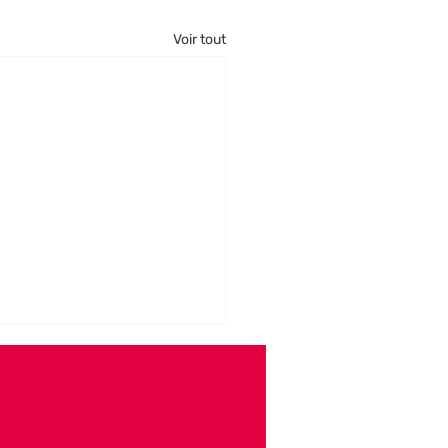
Voir tout