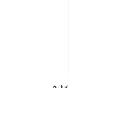
Voir tout