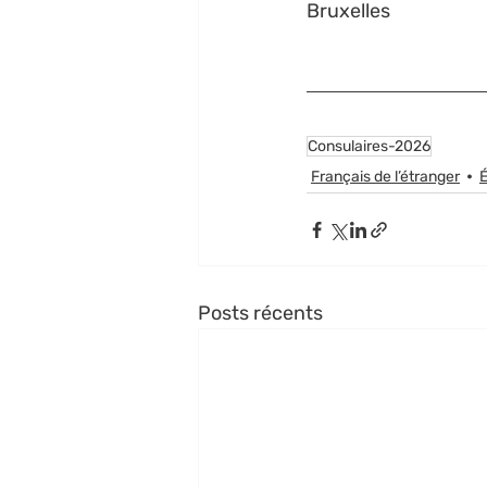
Bruxelles
Consulaires-2026
Français de l’étranger
É
Posts récents