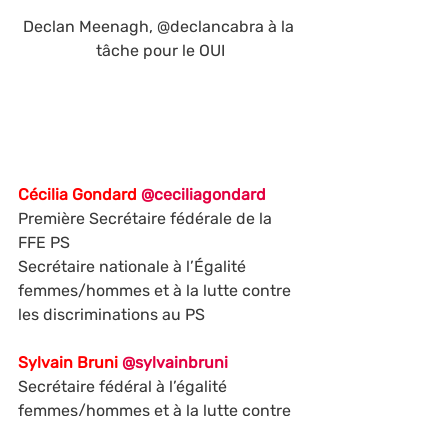
Declan Meenagh, @declancabra à la 
tâche pour le OUI
Cécilia Gondard
@ceciliagondard
Première Secrétaire fédérale de la 
FFE PS
Secrétaire nationale à l’Égalité 
femmes/hommes et à la lutte contre 
les discriminations au PS
Sylvain Bruni
@sylvainbruni
Secrétaire fédéral à l’égalité 
femmes/hommes et à la lutte contre 
les discriminations de la FFE PS