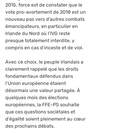
2015, force est de constater que le 
vote pro-avortement de 2018 est un 
nouveau pas vers d’autres combats 
émancipateurs, en particulier en 
Irlande du Nord où l’IVG reste 
presque totalement interdite, y 
compris en cas d’inceste et de viol.
Avec ce choix, le peuple irlandais a 
clairement rappelé que les droits 
fondamentaux défendus dans 
l’Union européenne étaient 
désormais une valeur partagée. À 
quelques mois des élections 
européennes, la FFE-PS souhaite 
que ces questions sociétales et 
d’égalité soient pleinement au cœur 
des prochains débats.