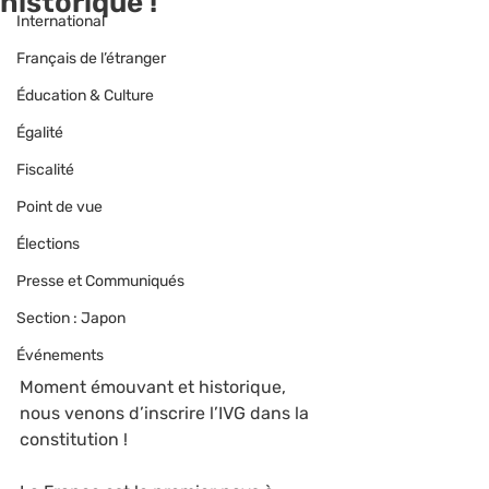
historique !
International
Français de l’étranger
Éducation & Culture
Égalité
Fiscalité
Point de vue
Élections
Presse et Communiqués
Section : Japon
Événements
Moment émouvant et historique, 
nous venons d’inscrire l’IVG dans la 
constitution !