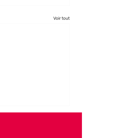
Voir tout