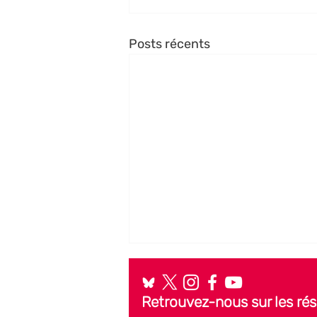
Posts récents
Retrouvez-nous sur les ré