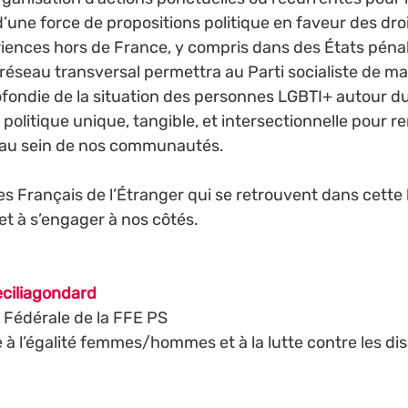
d’une force de propositions politique en faveur des dro
iences hors de France, y compris dans des États pénal
réseau transversal permettra au Parti socialiste de ma
ondie de la situation des personnes LGBTI+ autour du
 politique unique, tangible, et intersectionnelle pour re
té au sein de nos communautés.
es Français de l’Étranger qui se retrouvent dans cette l
et à s’engager à nos côtés.
ciliagondard
 Fédérale de la FFE PS
 à l’égalité femmes/hommes et à la lutte contre les dis