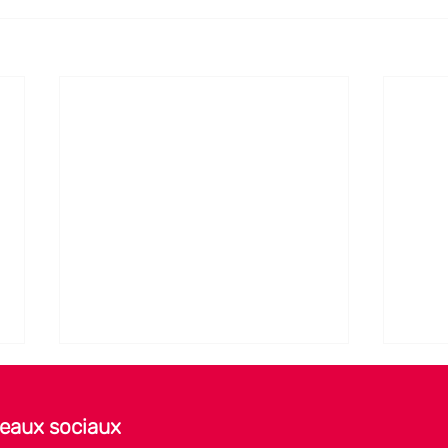
seaux sociaux