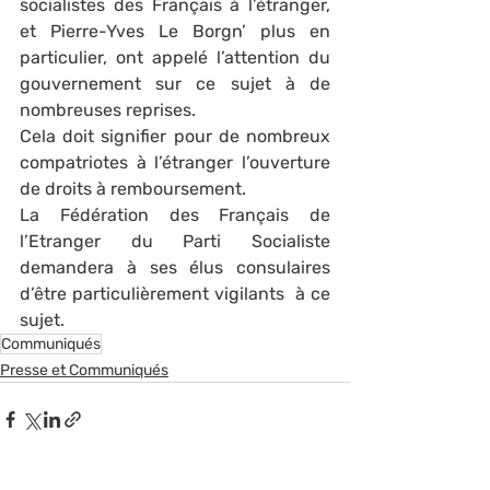
socialistes des Français à l’étranger, 
et Pierre-Yves Le Borgn’ plus en 
particulier, ont appelé l’attention du 
gouvernement sur ce sujet à de 
nombreuses reprises.
Cela doit signifier pour de nombreux 
compatriotes à l’étranger l’ouverture 
de droits à remboursement.
La Fédération des Français de 
l’Etranger du Parti Socialiste 
demandera à ses élus consulaires 
d’être particulièrement vigilants  à ce 
sujet.
Communiqués
Presse et Communiqués