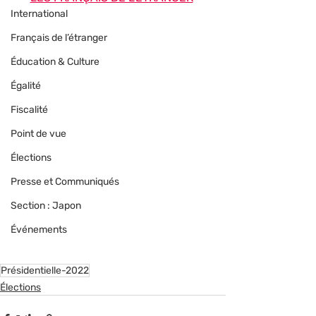
International
Français de l’étranger
Éducation & Culture
Égalité
Fiscalité
Point de vue
Élections
Presse et Communiqués
Section : Japon
Événements
Présidentielle-2022
Élections